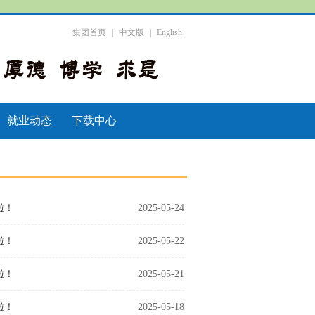
集团首页
|
中文版
|
English
就业动态
下载中心
啦！
2025-05-24
啦！
2025-05-22
啦！
2025-05-21
啦！
2025-05-18