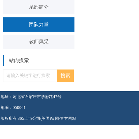
系部简介
团队力量
教师风采
站内搜索
地址：河北省石家庄市学府路47号
邮编：050061
版权所有 365上市公司(英国)集团-官方网站