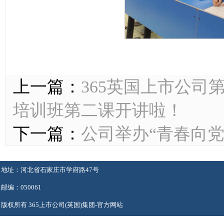
上一篇：
365英国上市公
培训班第二课开讲啦！
下一篇：
公司举办“青春向党
地址：河北省石家庄市学府路47号
邮编：050061
版权所有 365上市公司(英国)集团-官方网站