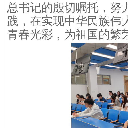
总书记的殷切嘱托，努
践，在实现中华民族伟
青春光彩，为祖国的繁