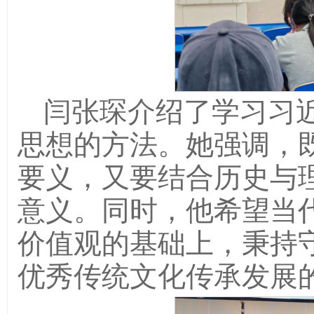
闫张琛介绍了学习习
思想的方法。她强调，
要义，又要结合历史与
意义。同时，他希望当
价值观的基础上，秉持
优秀传统文化传承发展