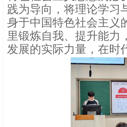
践为导向，将理论学习
身于中国特色社会主义
里锻炼自我、提升能力
发展的实际力量，在时