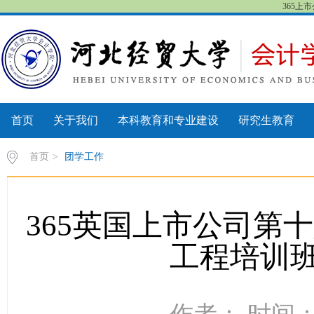
365上
首页
关于我们
本科教育和专业建设
研究生教育
首页
>
团学工作
365英国上市公司第
工程培训