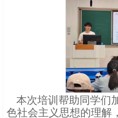
本次培训帮助同学们
色社会主义思想的理解