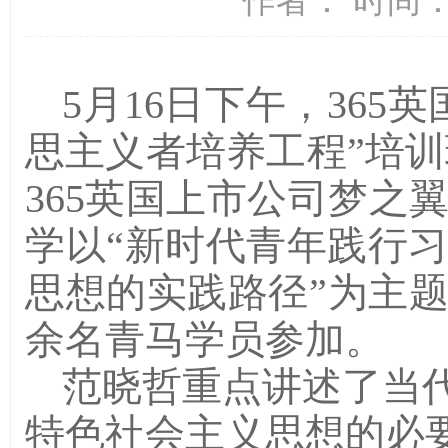
作者： 时间：2
5月16日下午，36
思主义者培养工程”培训
365英国上市公司梦之
学以“新时代青年践行
思想的实践路径”为主题进
余名青马学员参加。
范晓哲重点讲述了当
特色社会主义思想的必