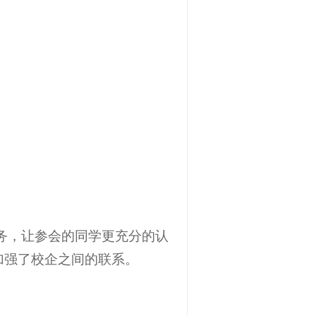
务，让参会的同学更充分的认
加强了校企之间的联系。