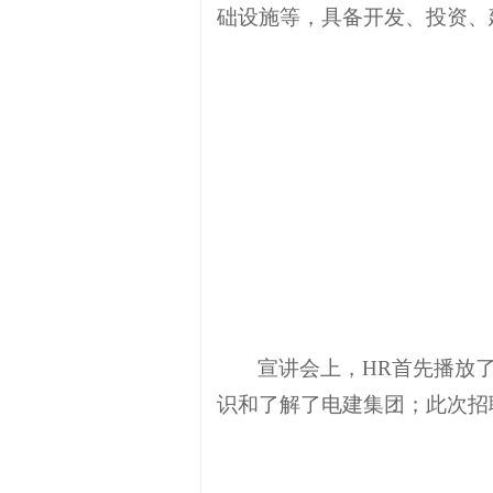
础设施等，具备开发、投资、
宣讲会上，HR首先播放
识和了解了电建集团；此次招