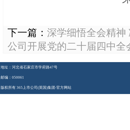
下一篇：
深学细悟全会精神 
公司开展党的二十届四中全
地址：河北省石家庄市学府路47号
邮编：050061
版权所有 365上市公司(英国)集团-官方网站