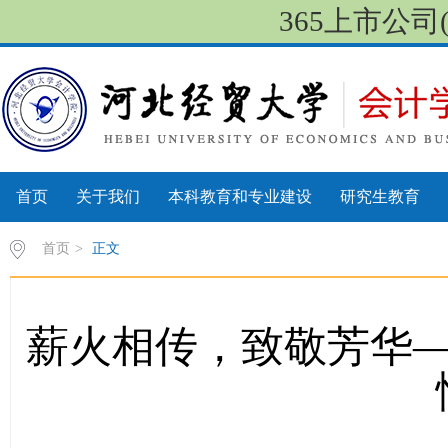
365上市公司
首页
关于我们
本科教育和专业建设
研究生教育
首页
>
正文
薪火相传，致敬芳华—