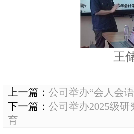
王
上一篇：
公司举办“会人会语
下一篇：
公司举办2025级
育