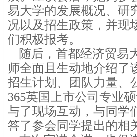
易大学的发展概况、研
况以及招生政策，并现
们积极报考。
随后，首都经济贸易大
师全面且生动地介绍了
招生计划、团队力量、
365英国上市公司专业
与了现场互动，与同学
答了参会同学提出的相