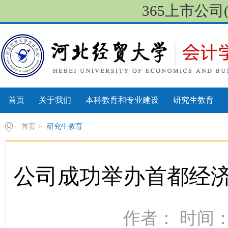
365上市公司
首页
关于我们
本科教育和专业建设
研究生教育
首页
>
研究生教育
公司成功举办首都经
作者： 时间：2