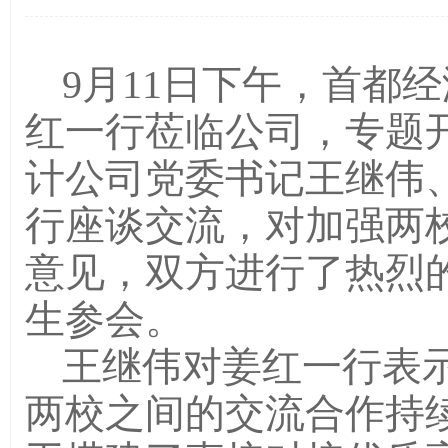
9月11日下午，首都
红一行莅临公司，专题
计公司党委书记王继伟
行座谈交流，对加强两
意见，双方进行了热烈的
生参会。
王继伟对姜红一行表
两校之间的交流合作持