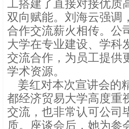
工搭建了直接对接优质
双向赋能。刘海云强调
合作交流薪火相传。公
大学在专业建设、学科
交流合作，为员工提供
学术资源。
姜红对本次宣讲会的
都经济贸易大学高度重视
交流，也非常认可公司
质。座谈会后，她为参