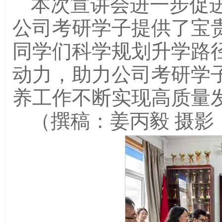
本次宣讲会进一步促
公司考研学子提供了宝
同学们科学规划升学路
动力，助力公司考研学
养工作不断实现高质量
（撰稿：姜丙毅 摄影