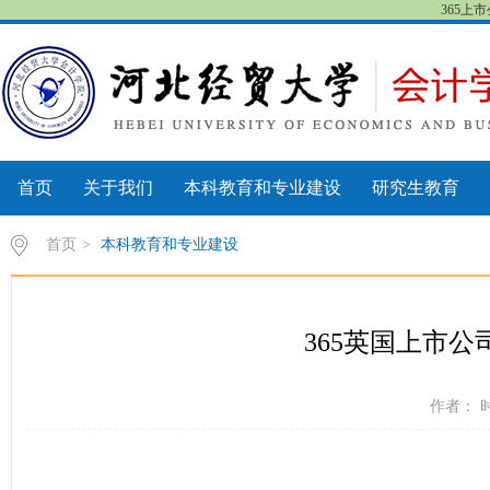
365上
首页
关于我们
本科教育和专业建设
研究生教育
首页
>
本科教育和专业建设
365英国上市
作者： 时